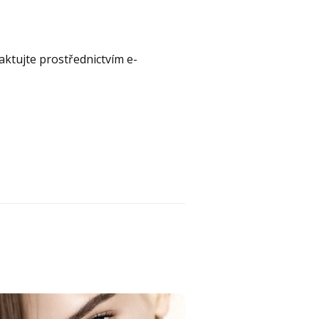
aktujte prostřednictvím e-