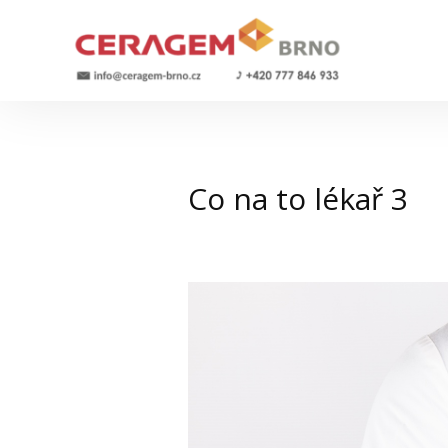
Co na to lékař 3