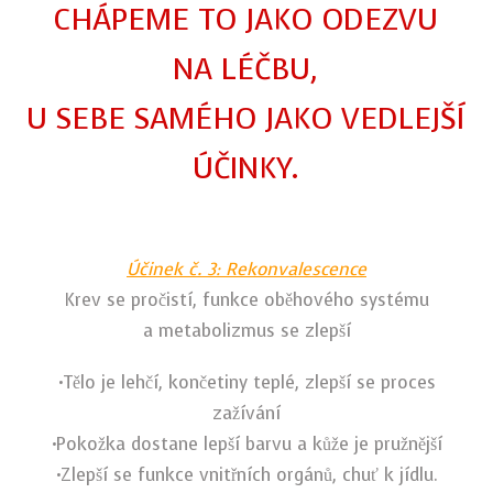
CHÁPEME TO JAKO ODEZVU
NA LÉČBU,
U SEBE SAMÉHO JAKO VEDLEJŠÍ
ÚČINKY.
Účinek č. 3: Rekonvalescence
Krev se pročistí, funkce oběhového systému
a metabolizmus se zlepší
•Tělo je lehčí, končetiny teplé, zlepší se proces
zažívání
•Pokožka dostane lepší barvu a kůže je pružnější
•Zlepší se funkce vnitřních orgánů, chuť k jídlu.