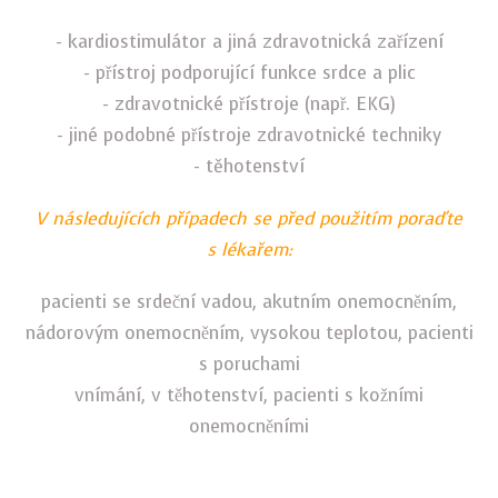
- kardiostimulátor a jiná zdravotnická zařízení
- přístroj podporující funkce srdce a plic
- zdravotnické přístroje (např. EKG)
- jiné podobné přístroje zdravotnické techniky
- těhotenství
V následujících případech se před použitím poraďte
s lékařem:
pacienti se srdeční vadou, akutním onemocněním,
nádorovým onemocněním, vysokou teplotou, pacienti
s poruchami
vnímání, v těhotenství, pacienti s kožními
onemocněními