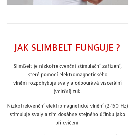
JAK SLIMBELT FUNGUJE ?
SlimBelt je nízkofrekvenční stimulační zařízení,
které pomocí elektromagnetického
vlnění rozpohybuje svaly a odbourává viscerální
(vnitřní) tuk.
Nízkofrekvenční elektromagnetické vlnění (2-150 Hz)
stimuluje svaly a tím dosáhne stejného účinku jako
při cvičení.