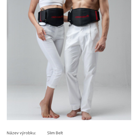
Název výrobku: Slim Belt