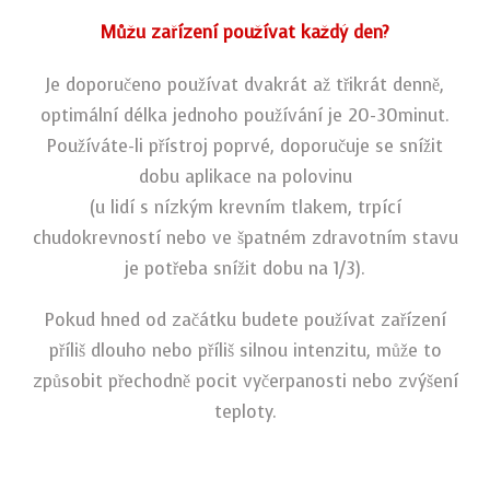
Můžu zařízení používat každý den?
Je doporučeno používat dvakrát až třikrát denně,
optimální délka jednoho používání je 20-30minut.
Používáte-li přístroj poprvé, doporučuje se snížit
dobu aplikace na polovinu
(u lidí s nízkým krevním tlakem, trpící
chudokrevností nebo ve špatném zdravotním stavu
je potřeba snížit dobu na 1/3).
Pokud hned od začátku budete používat zařízení
příliš dlouho nebo příliš silnou intenzitu, může to
způsobit přechodně pocit vyčerpanosti nebo zvýšení
teploty.