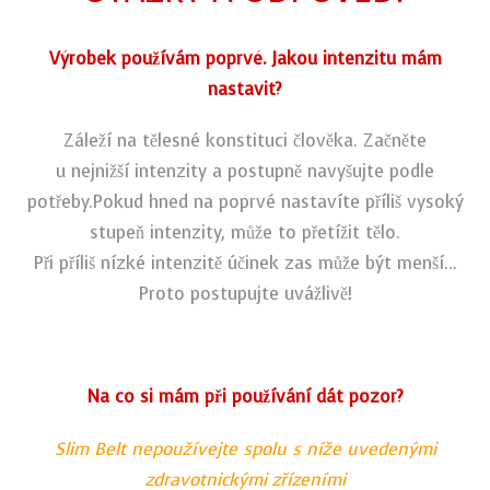
Výrobek používám poprvé. Jakou intenzitu mám
nastavit?
Záleží na tělesné konstituci člověka. Začněte
u nejnižší intenzity a postupně navyšujte podle
potřeby.Pokud hned na poprvé nastavíte příliš vysoký
stupeň intenzity, může to přetížit tělo.
Při příliš nízké intenzitě účinek zas může být menší...
Proto postupujte uvážlivě!
Na co si mám při používání dát pozor?
Slim Belt nepoužívejte spolu s níže uvedenými
zdravotnickými zřízeními