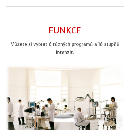
FUNKCE
Můžete si vybrat 6 různých programů a 16 stupňů
intenzit.