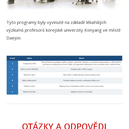
Tyto programy byly vyvinuté na základě lékařských
výzkumů profesorů korejské univerzity Konyang ve městě
Daejon.
OTÁZKY A ODPOVĚDI