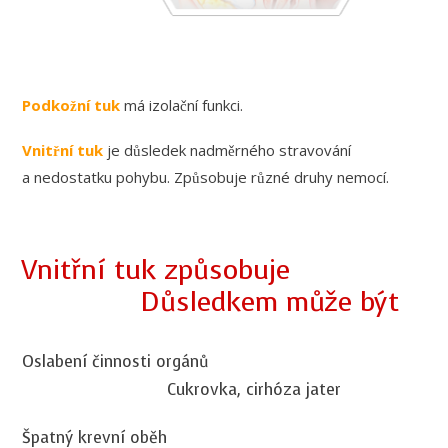
Podkožní tuk
má izolační funkci.
Vnitřní tuk
je důsledek nadměrného stravování
a nedostatku pohybu. Způsobuje různé druhy nemocí.
Vnitřní tuk způsobuje
Důsledkem může být
Oslabení činnosti orgánů
Cukrovka, cirhóza jater
Špatný krevní oběh