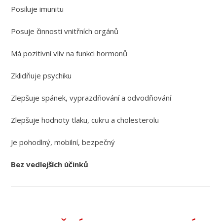
Posiluje imunitu
Posuje činnosti vnitřních orgánů
Má pozitivní vliv na funkci hormonů
Zklidňuje psychiku
Zlepšuje spánek, vyprazdňování a odvodňování
Zlepšuje hodnoty tlaku, cukru a cholesterolu
Je pohodlný, mobilní, bezpečný
Bez vedlejších účinků